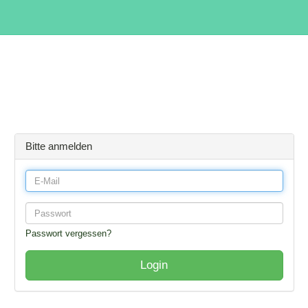
Bitte anmelden
Passwort vergessen?
Login